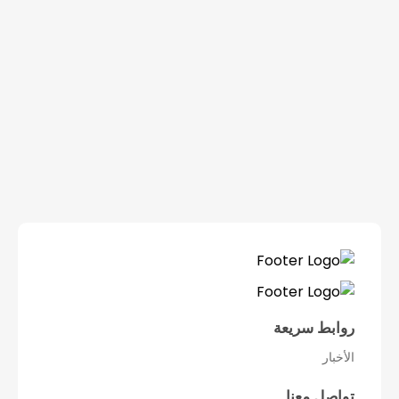
روابط سريعة
الأخبار
تواصل معنا