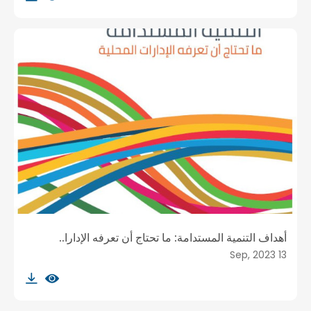
أهداف التنمية المستدامة: ما تحتاج أن تعرفه الإدارا..
13 Sep, 2023