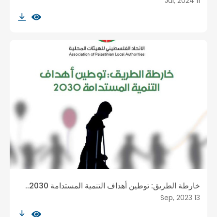
11 Jul, 2024
خارطة الطريق: توطين أهداف التنمية المستدامة 2030..
13 Sep, 2023