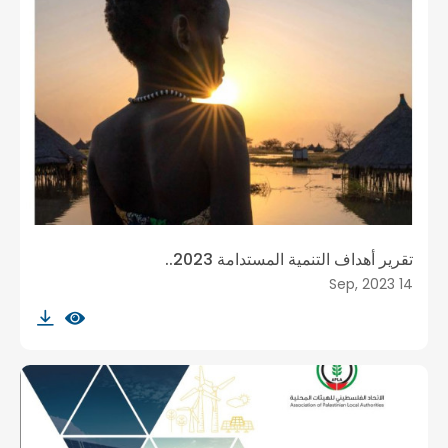
تقرير أهداف التنمية المستدامة 2023..
14 Sep, 2023