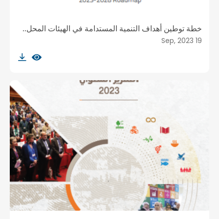
خطة توطين أهداف التنمية المستدامة في الهيئات المحل..
19 Sep, 2023