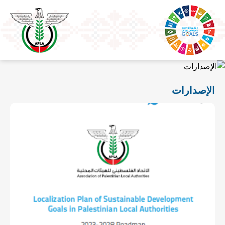
الإصدارات