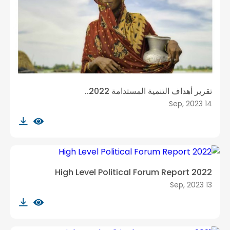
تقرير أهداف التنمية المستدامة 2022..
14 Sep, 2023
High Level Political Forum Report 2022
13 Sep, 2023