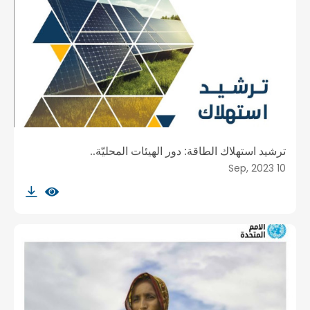
ترشيد استهلاك الطاقة: دور الهيئات المحليّة..
10 Sep, 2023