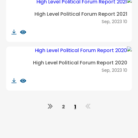
High Level Political Forum Report 2021
10 Sep, 2023
High Level Political Forum Report 2020
10 Sep, 2023
2
1