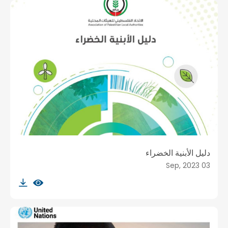
دليل الأبنية الخضراء
03 Sep, 2023